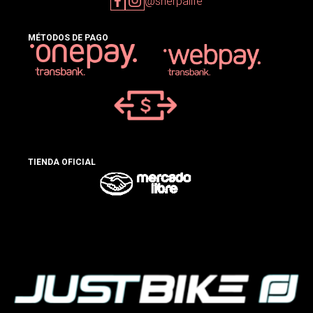
@sherpalife
MÉTODOS DE PAGO
TIENDA OFICIAL