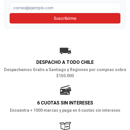
Correo electrónico
Suscribirme
DESPACHO A TODO CHILE
Despachamos Gratis a Santiago y Regiones por compras sobre
$150.000
6 CUOTAS SIN INTERESES
Encuentra + 1000 marcas y paga en 6 cuotas sin intereses