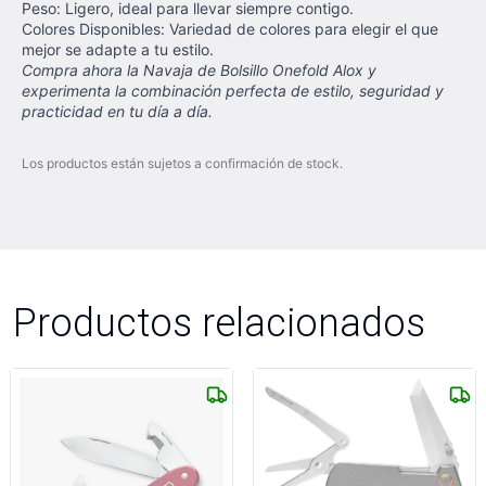
Peso: Ligero, ideal para llevar siempre contigo.
Colores Disponibles: Variedad de colores para elegir el que
mejor se adapte a tu estilo.
Compra ahora la Navaja de Bolsillo Onefold Alox y
experimenta la combinación perfecta de estilo, seguridad y
practicidad en tu día a día.
Los productos están sujetos a confirmación de stock.
Productos relacionados