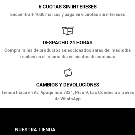
6 CUOTAS SIN INTERESES
Encuentra + 1000 marcas y paga en 6 cuotas sin intereses
DESPACHO 24 HORAS
Compra miles de productos seleccionados antes del mediodía
recibes en el mismo día en cientos de comunas
CAMBIOS Y DEVOLUCIONES
Tienda física en Av. Apoquindo 7331, Piso 9, Las Condes o a través
de WhatsApp
NUESTRA TIENDA