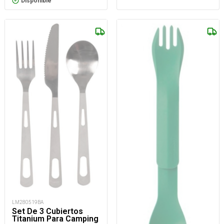
Disponible
LM280519BA
Set De 3 Cubiertos
Titanium Para Camping