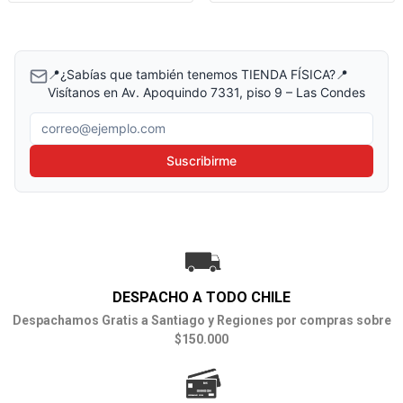
📍¿Sabías que también tenemos TIENDA FÍSICA?📍
Visítanos en Av. Apoquindo 7331, piso 9 – Las Condes
Correo electrónico
Suscribirme
DESPACHO A TODO CHILE
Despachamos Gratis a Santiago y Regiones por compras sobre
$150.000