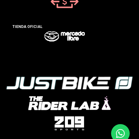
TIENDA OFICIAL