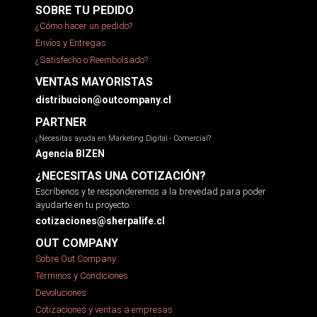
SOBRE TU PEDIDO
¿Cómo hacer un pedido?
Envíos y Entregas
¿Satisfecho o Reembolsado?
VENTAS MAYORISTAS
distribucion@outcompany.cl
PARTNER
¿Necesitas ayuda en Marketing Digital - Comercial?
Agencia BIZEN
¿NECESITAS UNA COTIZACIÓN?
Escríbenos y te responderemos a la brevedad para poder
ayudarte en tu proyecto.
cotizaciones@sherpalife.cl
OUT COMPANY
Sobre Out Company
Términos y Condiciones
Devoluciones
Cotizaciones y ventas a empresas