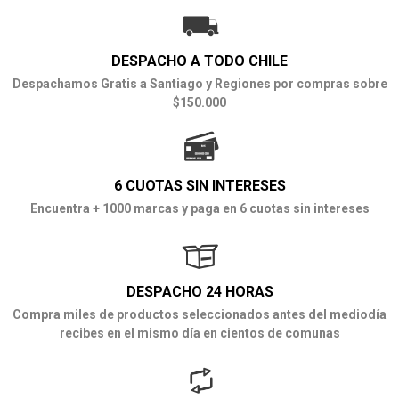
DESPACHO A TODO CHILE
Despachamos Gratis a Santiago y Regiones por compras sobre
$150.000
6 CUOTAS SIN INTERESES
Encuentra + 1000 marcas y paga en 6 cuotas sin intereses
DESPACHO 24 HORAS
Compra miles de productos seleccionados antes del mediodía
recibes en el mismo día en cientos de comunas