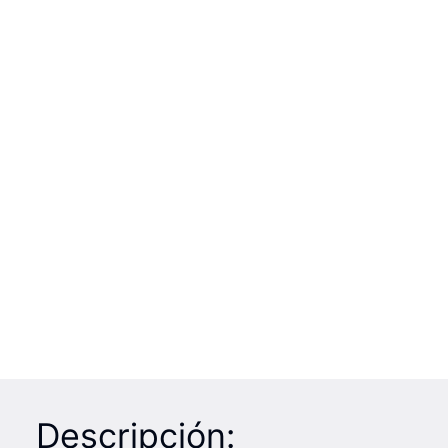
Descripción: