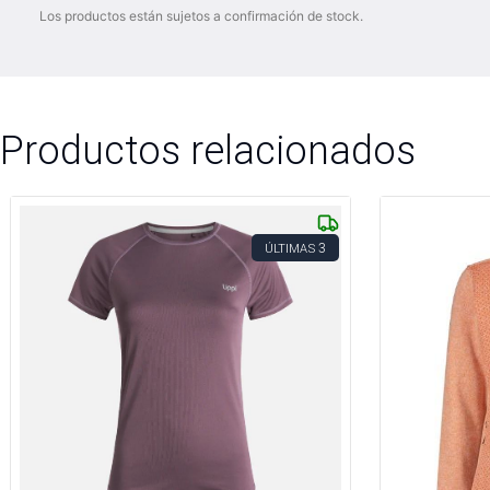
Los productos están sujetos a confirmación de stock.
Productos relacionados
3
ÚLTIMAS