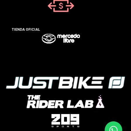
TIENDA OFICIAL