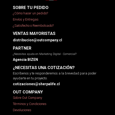
SOBRE TU PEDIDO
¿Cómo hacer un pedido?
Envíos y Entregas
¿Satisfecho o Reembolsado?
VENTAS MAYORISTAS
distribucion@outcompany.cl
PARTNER
¿Necesitas ayuda en Marketing Digital - Comercial?
Agencia BIZEN
¿NECESITAS UNA COTIZACIÓN?
Escríbenos y te responderemos a la brevedad para poder
ayudarte en tu proyecto.
cotizaciones@sherpalife.cl
OUT COMPANY
Sobre Out Company
Términos y Condiciones
Devoluciones