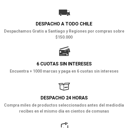
DESPACHO A TODO CHILE
Despachamos Gratis a Santiago y Regiones por compras sobre
$150.000
6 CUOTAS SIN INTERESES
Encuentra + 1000 marcas y paga en 6 cuotas sin intereses
DESPACHO 24 HORAS
Compra miles de productos seleccionados antes del mediodía
recibes en el mismo día en cientos de comunas