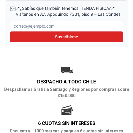
📍¿Sabías que también tenemos TIENDA FÍSICA?📍
Visítanos en Av. Apoquindo 7331, piso 9 – Las Condes
Correo electrónico
Suscribirme
DESPACHO A TODO CHILE
Despachamos Gratis a Santiago y Regiones por compras sobre
$150.000
6 CUOTAS SIN INTERESES
Encuentra + 1000 marcas y paga en 6 cuotas sin intereses