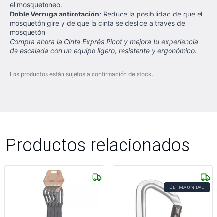
el mosquetoneo.
Doble Verruga antirotación:
Reduce la posibilidad de que el
mosquetón gire y de que la cinta se deslice a través del
mosquetón.
Compra ahora la Cinta Exprés Picot y mejora tu experiencia
de escalada con un equipo ligero, resistente y ergonómico.
Los productos están sujetos a confirmación de stock.
Productos relacionados
ÚLTIMA UNIDAD