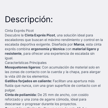
Descripción:
Cinta Exprés Picot
Descubre la
Cinta Exprés Picot
, una solución ideal para
escaladores que buscan el máximo rendimiento y control en la
escalada deportiva exigente. Diseñada por
Marca
, esta cinta
exprés combina
ergonomía y técnica
con
material ligero y
resistente
, para ofrecer una experiencia de escalada sin
igual.
Características Principales
Mosquetones ligeros:
Con acumulación de material solo en
las zonas de contacto con la cuerda y la chapa, para alargar
la vida útil de los elementos.
Gatillos forjados en caliente:
Facilitan una apertura más
fluida que nunca, con una gran superficie de contacto con el
pulgar.
Cinta de poliamida:
De 25 mm de ancho, con cosido
reforzado y una zona de agarre cómoda, ideal para
descansar o progresar durante los proyectos.