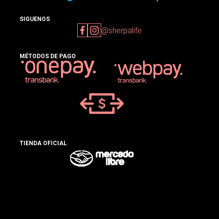
SIGUENOS
@sherpalife
MÉTODOS DE PAGO
TIENDA OFICIAL