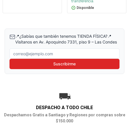
transferencia.
Disponible
📍¿Sabías que también tenemos TIENDA FÍSICA?📍
Visítanos en Av. Apoquindo 7331, piso 9 – Las Condes
Correo electrónico
Suscribirme
DESPACHO A TODO CHILE
Despachamos Gratis a Santiago y Regiones por compras sobre
$150.000