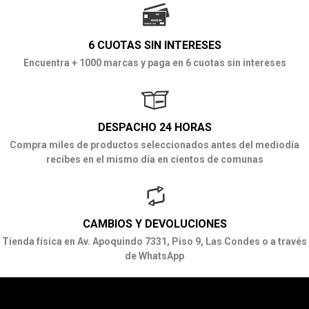
6 CUOTAS SIN INTERESES
Encuentra + 1000 marcas y paga en 6 cuotas sin intereses
DESPACHO 24 HORAS
Compra miles de productos seleccionados antes del mediodía
recibes en el mismo día en cientos de comunas
CAMBIOS Y DEVOLUCIONES
Tienda física en Av. Apoquindo 7331, Piso 9, Las Condes o a través
de WhatsApp