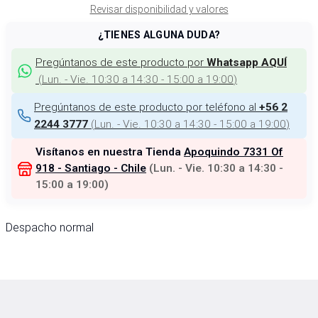
Revisar disponibilidad y valores
¿TIENES ALGUNA DUDA?
Pregúntanos de este producto por
Whatsapp AQUÍ
(
Lun. - Vie. 10:30 a 14:30 - 15:00 a 19:00
)
Pregúntanos de este producto por teléfono al
+56 2
(
Lun. - Vie. 10:30 a 14:30 - 15:00 a 19:00
)
2244 3777
Visítanos en nuestra Tienda
Apoquindo 7331 Of
918 - Santiago - Chile
(
Lun. - Vie. 10:30 a 14:30 -
15:00 a 19:00
)
Despacho normal