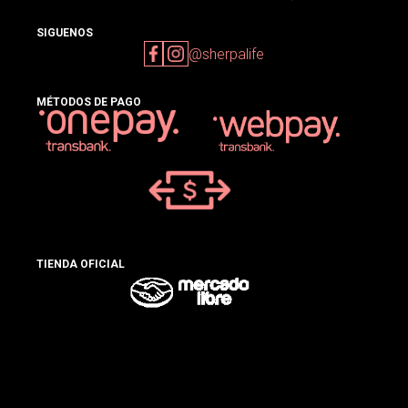
SIGUENOS
@sherpalife
MÉTODOS DE PAGO
TIENDA OFICIAL