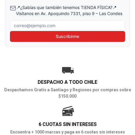
📍¿Sabías que también tenemos TIENDA FÍSICA?📍
Visítanos en Av. Apoquindo 7331, piso 9 – Las Condes
Correo electrónico
Suscribirme
DESPACHO A TODO CHILE
Despachamos Gratis a Santiago y Regiones por compras sobre
$150.000
6 CUOTAS SIN INTERESES
Encuentra + 1000 marcas y paga en 6 cuotas sin intereses