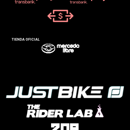
TIENDA OFICIAL