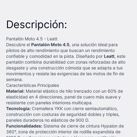
Descripción:
Pantalón Moto 4.5 - Leatt
Descubre el
Pantalón Moto 4.5
, una solución ideal para
pilotos de alto rendimiento que buscan un rendimiento
confiable y comodidad en la pista. Diseñado por
Leatt
, este
pantalón combina durabilidad con zonas reforzadas de alto
desgaste y una construcción cómoda que se adapta a tus
movimientos y resiste las exigencias de las motos de fin de
semana.
Características Principales
Material:
Material elástico de hilo trenzado con un 60% de
elasticidad en 4 direcciones, panel de cuero más suave y
resistente con paneles interiores multicapa.
Tecnología:
Cremallera YKK con cierre semiautomático,
construcción con costuras de seguridad dobles y triples,
paneles duraderos no elásticos de 900 D.
Funcionalidades:
Sistema de cierre de cintura Hypalon de
360°, zona de protección interior de rodilla expandida de