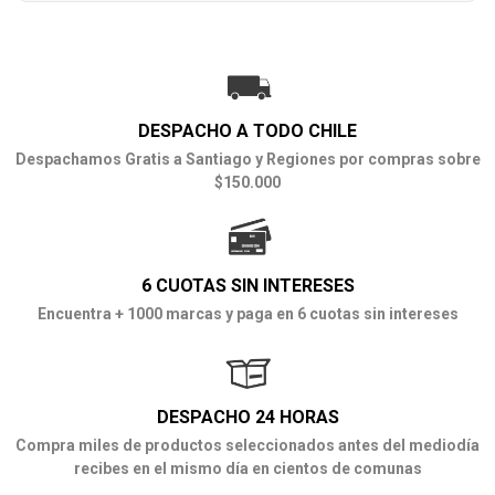
DESPACHO A TODO CHILE
Despachamos Gratis a Santiago y Regiones por compras sobre
$150.000
6 CUOTAS SIN INTERESES
Encuentra + 1000 marcas y paga en 6 cuotas sin intereses
DESPACHO 24 HORAS
Compra miles de productos seleccionados antes del mediodía
recibes en el mismo día en cientos de comunas