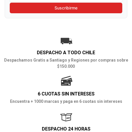
Suscribirme
DESPACHO A TODO CHILE
Despachamos Gratis a Santiago y Regiones por compras sobre
$150.000
6 CUOTAS SIN INTERESES
Encuentra + 1000 marcas y paga en 6 cuotas sin intereses
DESPACHO 24 HORAS