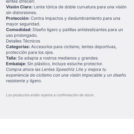
lentes ofrecen:
Visión Claro:
Lente tórica de doble curvatura para una visión
sin distorsiones.
Protección:
Contra impactos y deslumbramiento para una
mayor seguridad.
Comodidad:
Diseño ligero y patillas antideslizantes para un
uso prolongado.
Detalles Técnicos
Categorías:
Accesorios para ciclismo, lentes deportivas,
protección para los ojos.
Talla:
Se adapta a rostros medianos y grandes.
Embalaje:
Sin plástico, incluye estuche protector.
Compra ahora las Lentes SpeedViz Lite y mejora tu
experiencia de ciclismo con una visión impecable y un diseño
resistente y ligero.
Los productos están sujetos a confirmación de stock.