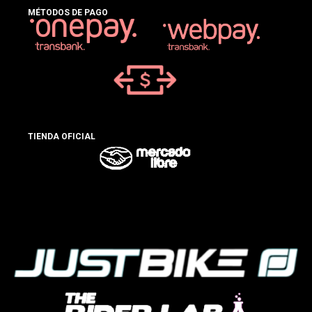
MÉTODOS DE PAGO
TIENDA OFICIAL