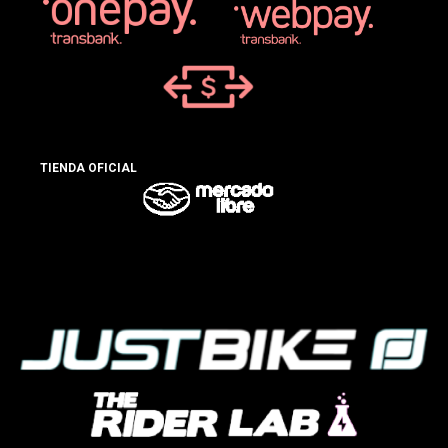
TIENDA OFICIAL