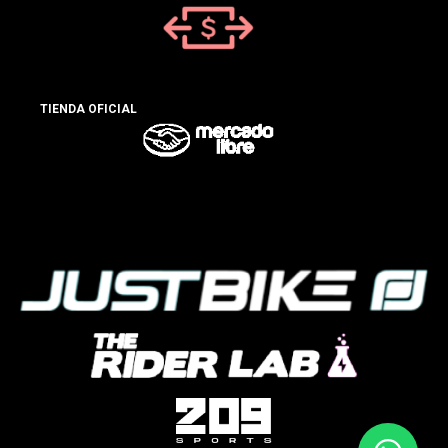
TIENDA OFICIAL