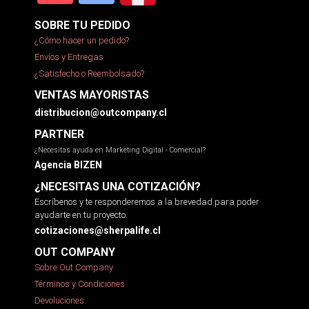
SOBRE TU PEDIDO
¿Cómo hacer un pedido?
Envíos y Entregas
¿Satisfecho o Reembolsado?
VENTAS MAYORISTAS
distribucion@outcompany.cl
PARTNER
¿Necesitas ayuda en Marketing Digital - Comercial?
Agencia BIZEN
¿NECESITAS UNA COTIZACIÓN?
Escríbenos y te responderemos a la brevedad para poder
ayudarte en tu proyecto.
cotizaciones@sherpalife.cl
OUT COMPANY
Sobre Out Company
Términos y Condiciones
Devoluciones