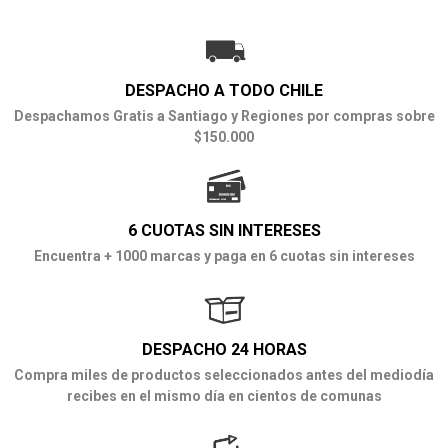
DESPACHO A TODO CHILE
Despachamos Gratis a Santiago y Regiones por compras sobre
$150.000
6 CUOTAS SIN INTERESES
Encuentra + 1000 marcas y paga en 6 cuotas sin intereses
DESPACHO 24 HORAS
Compra miles de productos seleccionados antes del mediodía
recibes en el mismo día en cientos de comunas