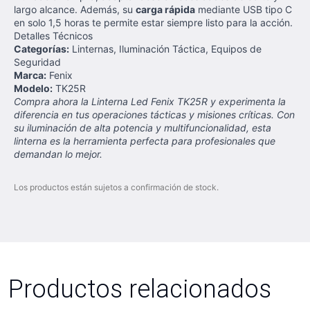
largo alcance. Además, su
carga rápida
mediante USB tipo C
en solo 1,5 horas te permite estar siempre listo para la acción.
Detalles Técnicos
Categorías:
Linternas, Iluminación Táctica, Equipos de
Seguridad
Marca:
Fenix
Modelo:
TK25R
Compra ahora la Linterna Led Fenix TK25R y experimenta la
diferencia en tus operaciones tácticas y misiones críticas. Con
su iluminación de alta potencia y multifuncionalidad, esta
linterna es la herramienta perfecta para profesionales que
demandan lo mejor.
Los productos están sujetos a confirmación de stock.
Productos relacionados