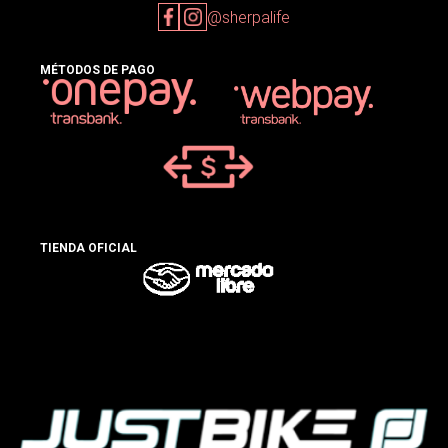
@sherpalife
MÉTODOS DE PAGO
TIENDA OFICIAL