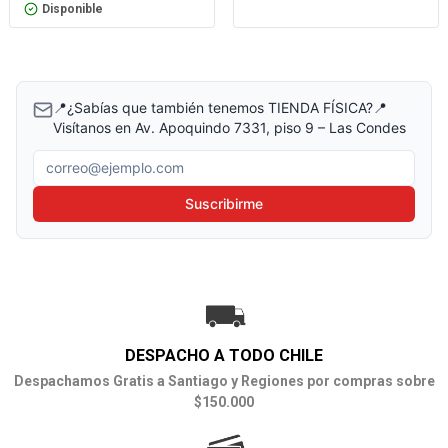
Disponible
📍¿Sabías que también tenemos TIENDA FÍSICA?📍
Visítanos en Av. Apoquindo 7331, piso 9 – Las Condes
Correo electrónico
Suscribirme
DESPACHO A TODO CHILE
Despachamos Gratis a Santiago y Regiones por compras sobre
$150.000