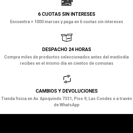
6 CUOTAS SIN INTERESES
Encuentra + 1000 marcas y paga en 6 cuotas sin intereses
DESPACHO 24 HORAS
Compra miles de productos seleccionados antes del mediodía
recibes en el mismo día en cientos de comunas
CAMBIOS Y DEVOLUCIONES
Tienda física en Av. Apoquindo 7331, Piso 9, Las Condes o a través
de WhatsApp