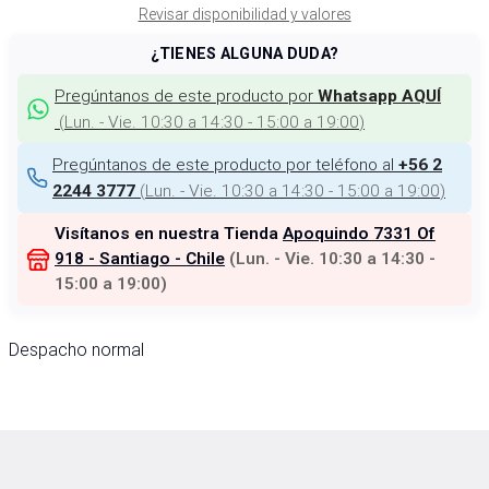
Revisar disponibilidad y valores
¿TIENES ALGUNA DUDA?
Pregúntanos de este producto por
Whatsapp AQUÍ
(
Lun. - Vie. 10:30 a 14:30 - 15:00 a 19:00
)
Pregúntanos de este producto por teléfono al
+56 2
(
Lun. - Vie. 10:30 a 14:30 - 15:00 a 19:00
)
2244 3777
Visítanos en nuestra Tienda
Apoquindo 7331 Of
918 - Santiago - Chile
(
Lun. - Vie. 10:30 a 14:30 -
15:00 a 19:00
)
Despacho normal