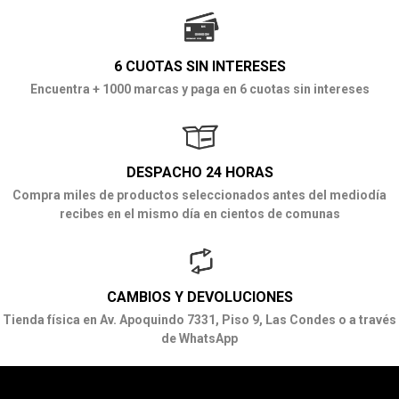
6 CUOTAS SIN INTERESES
Encuentra + 1000 marcas y paga en 6 cuotas sin intereses
DESPACHO 24 HORAS
Compra miles de productos seleccionados antes del mediodía
recibes en el mismo día en cientos de comunas
CAMBIOS Y DEVOLUCIONES
Tienda física en Av. Apoquindo 7331, Piso 9, Las Condes o a través
de WhatsApp