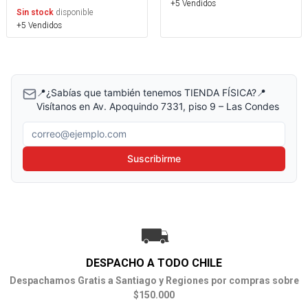
+5 Vendidos
disponible
Sin stock
+5 Vendidos
📍¿Sabías que también tenemos TIENDA FÍSICA?📍
Visítanos en Av. Apoquindo 7331, piso 9 – Las Condes
Correo electrónico
Suscribirme
DESPACHO A TODO CHILE
Despachamos Gratis a Santiago y Regiones por compras sobre
$150.000