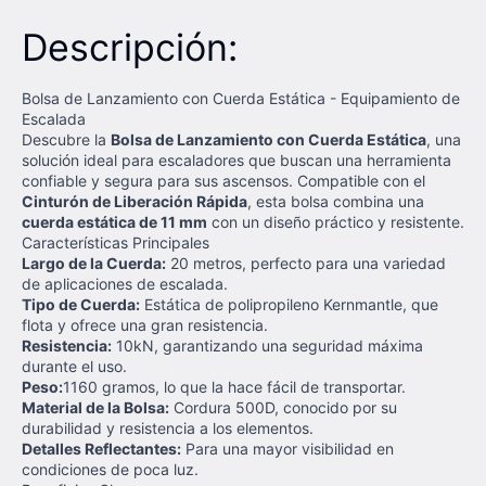
Descripción:
Bolsa de Lanzamiento con Cuerda Estática - Equipamiento de
Escalada
Descubre la
Bolsa de Lanzamiento con Cuerda Estática
, una
solución ideal para escaladores que buscan una herramienta
confiable y segura para sus ascensos. Compatible con el
Cinturón de Liberación Rápida
, esta bolsa combina una
cuerda estática de 11 mm
con un diseño práctico y resistente.
Características Principales
Largo de la Cuerda:
20 metros, perfecto para una variedad
de aplicaciones de escalada.
Tipo de Cuerda:
Estática de polipropileno Kernmantle, que
flota y ofrece una gran resistencia.
Resistencia:
10kN, garantizando una seguridad máxima
durante el uso.
Peso:
1160 gramos, lo que la hace fácil de transportar.
Material de la Bolsa:
Cordura 500D, conocido por su
durabilidad y resistencia a los elementos.
Detalles Reflectantes:
Para una mayor visibilidad en
condiciones de poca luz.