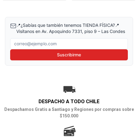
📍¿Sabías que también tenemos TIENDA FÍSICA?📍
Visítanos en Av. Apoquindo 7331, piso 9 – Las Condes
Correo electrónico
Suscribirme
DESPACHO A TODO CHILE
Despachamos Gratis a Santiago y Regiones por compras sobre
$150.000