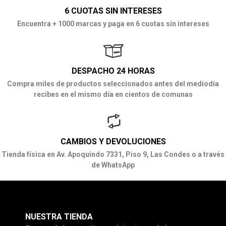
6 CUOTAS SIN INTERESES
Encuentra + 1000 marcas y paga en 6 cuotas sin intereses
DESPACHO 24 HORAS
Compra miles de productos seleccionados antes del mediodía
recibes en el mismo día en cientos de comunas
CAMBIOS Y DEVOLUCIONES
Tienda física en Av. Apoquindo 7331, Piso 9, Las Condes o a través
de WhatsApp
NUESTRA TIENDA