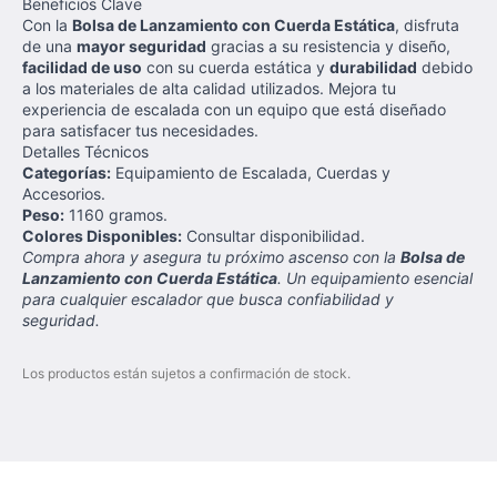
Beneficios Clave
Con la
Bolsa de Lanzamiento con Cuerda Estática
, disfruta
de una
mayor seguridad
gracias a su resistencia y diseño,
facilidad de uso
con su cuerda estática y
durabilidad
debido
a los materiales de alta calidad utilizados. Mejora tu
experiencia de escalada con un equipo que está diseñado
para satisfacer tus necesidades.
Detalles Técnicos
Categorías:
Equipamiento de Escalada, Cuerdas y
Accesorios.
Peso:
1160 gramos.
Colores Disponibles:
Consultar disponibilidad.
Compra ahora y asegura tu próximo ascenso con la
Bolsa de
Lanzamiento con Cuerda Estática
. Un equipamiento esencial
para cualquier escalador que busca confiabilidad y
seguridad.
Los productos están sujetos a confirmación de stock.