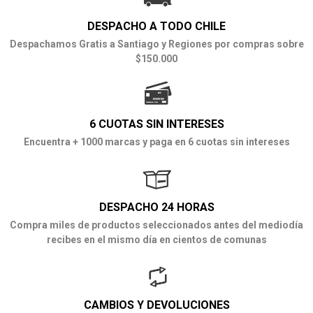
DESPACHO A TODO CHILE
Despachamos Gratis a Santiago y Regiones por compras sobre
$150.000
6 CUOTAS SIN INTERESES
Encuentra + 1000 marcas y paga en 6 cuotas sin intereses
DESPACHO 24 HORAS
Compra miles de productos seleccionados antes del mediodía
recibes en el mismo día en cientos de comunas
CAMBIOS Y DEVOLUCIONES