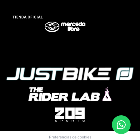
TIENDA OFICIAL
Preferencias de cookies