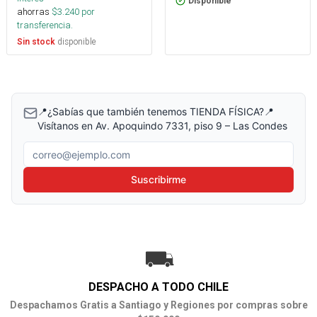
Disponible
ahorras
$
3.240
por
transferencia.
disponible
Sin stock
📍¿Sabías que también tenemos TIENDA FÍSICA?📍
Visítanos en Av. Apoquindo 7331, piso 9 – Las Condes
Correo electrónico
Suscribirme
DESPACHO A TODO CHILE
Despachamos Gratis a Santiago y Regiones por compras sobre