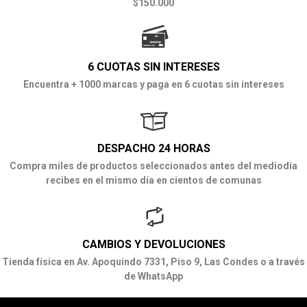
$150.000
6 CUOTAS SIN INTERESES
Encuentra + 1000 marcas y paga en 6 cuotas sin intereses
DESPACHO 24 HORAS
Compra miles de productos seleccionados antes del mediodía
recibes en el mismo día en cientos de comunas
CAMBIOS Y DEVOLUCIONES
Tienda física en Av. Apoquindo 7331, Piso 9, Las Condes o a través
de WhatsApp