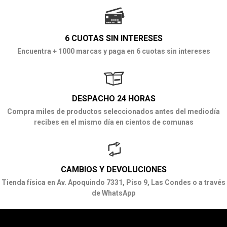
6 CUOTAS SIN INTERESES
Encuentra + 1000 marcas y paga en 6 cuotas sin intereses
DESPACHO 24 HORAS
Compra miles de productos seleccionados antes del mediodía
recibes en el mismo día en cientos de comunas
CAMBIOS Y DEVOLUCIONES
Tienda física en Av. Apoquindo 7331, Piso 9, Las Condes o a través
de WhatsApp