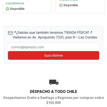
transferencia.
Disponible
Disponible
📍¿Sabías que también tenemos TIENDA FÍSICA?📍
Visítanos en Av. Apoquindo 7331, piso 9 – Las Condes
Correo electrónico
Suscribirme
DESPACHO A TODO CHILE
Despachamos Gratis a Santiago y Regiones por compras sobre
$150.000