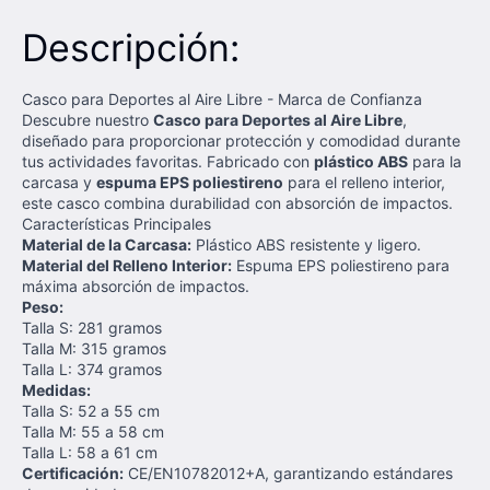
Descripción:
Casco para Deportes al Aire Libre - Marca de Confianza
Descubre nuestro
Casco para Deportes al Aire Libre
,
diseñado para proporcionar protección y comodidad durante
tus actividades favoritas. Fabricado con
plástico ABS
para la
carcasa y
espuma EPS poliestireno
para el relleno interior,
este casco combina durabilidad con absorción de impactos.
Características Principales
Material de la Carcasa:
Plástico ABS resistente y ligero.
Material del Relleno Interior:
Espuma EPS poliestireno para
máxima absorción de impactos.
Peso:
Talla S: 281 gramos
Talla M: 315 gramos
Talla L: 374 gramos
Medidas:
Talla S: 52 a 55 cm
Talla M: 55 a 58 cm
Talla L: 58 a 61 cm
Certificación:
CE/EN10782012+A, garantizando estándares