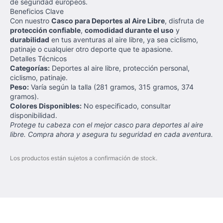
de seguridad europeos.
Beneficios Clave
Con nuestro
Casco para Deportes al Aire Libre
, disfruta de
protección confiable
,
comodidad durante el uso
y
durabilidad
en tus aventuras al aire libre, ya sea ciclismo,
patinaje o cualquier otro deporte que te apasione.
Detalles Técnicos
Categorías:
Deportes al aire libre, protección personal,
ciclismo, patinaje.
Peso:
Varía según la talla (281 gramos, 315 gramos, 374
gramos).
Colores Disponibles:
No especificado, consultar
disponibilidad.
Protege tu cabeza con el mejor casco para deportes al aire
libre. Compra ahora y asegura tu seguridad en cada aventura.
Los productos están sujetos a confirmación de stock.