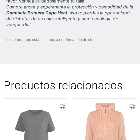
favor, verifica cuidadosamente tu talla.
Compra ahora y experimenta la protección y comodidad de la
Camiseta Primera Capa Heat
. ¡No te pierdas la oportunidad
de disfrutar de un calor inteligente y una tecnología de
vanguardia!
Los productos están sujetos a confirmación de stock.
Productos relacionados