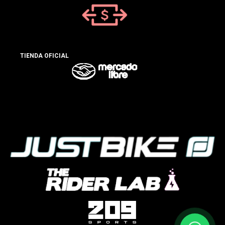
TIENDA OFICIAL