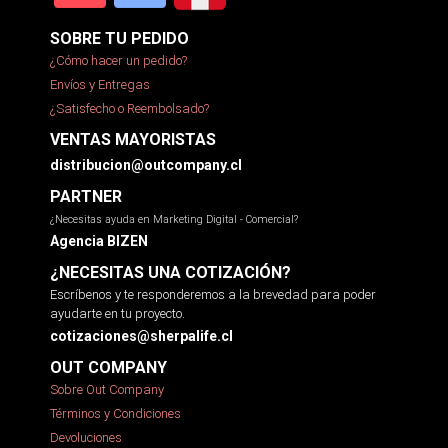
SOBRE TU PEDIDO
¿Cómo hacer un pedido?
Envíos y Entregas
¿Satisfecho o Reembolsado?
VENTAS MAYORISTAS
distribucion@outcompany.cl
PARTNER
¿Necesitas ayuda en Marketing Digital - Comercial?
Agencia BIZEN
¿NECESITAS UNA COTIZACIÓN?
Escríbenos y te responderemos a la brevedad para poder
ayudarte en tu proyecto.
cotizaciones@sherpalife.cl
OUT COMPANY
Sobre Out Company
Términos y Condiciones
Devoluciones