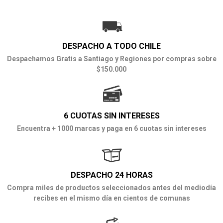
DESPACHO A TODO CHILE
Despachamos Gratis a Santiago y Regiones por compras sobre
$150.000
6 CUOTAS SIN INTERESES
Encuentra + 1000 marcas y paga en 6 cuotas sin intereses
DESPACHO 24 HORAS
Compra miles de productos seleccionados antes del mediodía
recibes en el mismo día en cientos de comunas