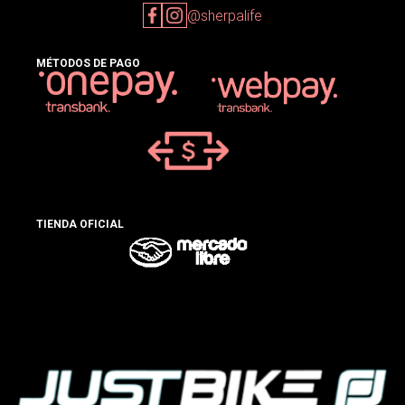
@sherpalife
MÉTODOS DE PAGO
TIENDA OFICIAL