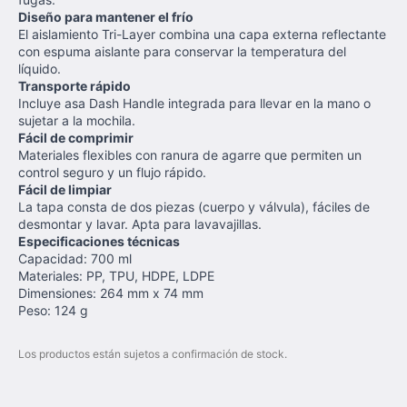
Diseño para mantener el frío
El aislamiento Tri-Layer combina una capa externa reflectante
con espuma aislante para conservar la temperatura del
líquido.
Transporte rápido
Incluye asa Dash Handle integrada para llevar en la mano o
sujetar a la mochila.
Fácil de comprimir
Materiales flexibles con ranura de agarre que permiten un
control seguro y un flujo rápido.
Fácil de limpiar
La tapa consta de dos piezas (cuerpo y válvula), fáciles de
desmontar y lavar. Apta para lavavajillas.
Especificaciones técnicas
Capacidad: 700 ml
Materiales: PP, TPU, HDPE, LDPE
Dimensiones: 264 mm x 74 mm
Peso: 124 g
Los productos están sujetos a confirmación de stock.