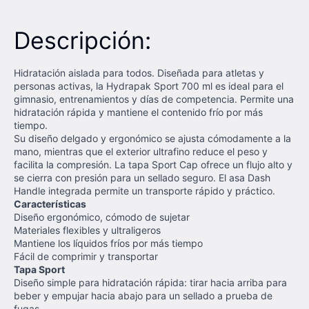
Descripción:
Hidratación aislada para todos. Diseñada para atletas y
personas activas, la Hydrapak Sport 700 ml es ideal para el
gimnasio, entrenamientos y días de competencia. Permite una
hidratación rápida y mantiene el contenido frío por más
tiempo.
Su diseño delgado y ergonómico se ajusta cómodamente a la
mano, mientras que el exterior ultrafino reduce el peso y
facilita la compresión. La tapa Sport Cap ofrece un flujo alto y
se cierra con presión para un sellado seguro. El asa Dash
Handle integrada permite un transporte rápido y práctico.
Características
Diseño ergonómico, cómodo de sujetar
Materiales flexibles y ultraligeros
Mantiene los líquidos fríos por más tiempo
Fácil de comprimir y transportar
Tapa Sport
Diseño simple para hidratación rápida: tirar hacia arriba para
beber y empujar hacia abajo para un sellado a prueba de
fugas.