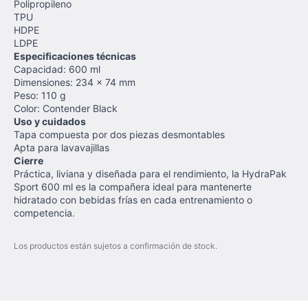
Polipropileno
TPU
HDPE
LDPE
Especificaciones técnicas
Capacidad: 600 ml
Dimensiones: 234 × 74 mm
Peso: 110 g
Color: Contender Black
Uso y cuidados
Tapa compuesta por dos piezas desmontables
Apta para lavavajillas
Cierre
Práctica, liviana y diseñada para el rendimiento, la HydraPak
Sport 600 ml es la compañera ideal para mantenerte
hidratado con bebidas frías en cada entrenamiento o
competencia.
Los productos están sujetos a confirmación de stock.