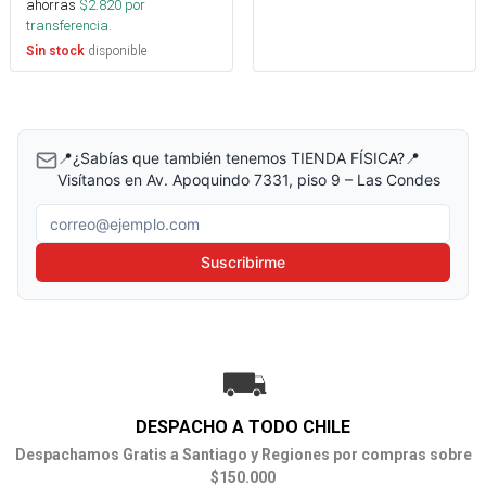
ahorras
$
2.820
por
transferencia.
disponible
Sin stock
📍¿Sabías que también tenemos TIENDA FÍSICA?📍
Visítanos en Av. Apoquindo 7331, piso 9 – Las Condes
Correo electrónico
Suscribirme
DESPACHO A TODO CHILE
Despachamos Gratis a Santiago y Regiones por compras sobre
$150.000