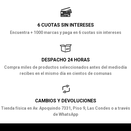
6 CUOTAS SIN INTERESES
Encuentra + 1000 marcas y paga en 6 cuotas sin intereses
DESPACHO 24 HORAS
Compra miles de productos seleccionados antes del mediodía
recibes en el mismo día en cientos de comunas
CAMBIOS Y DEVOLUCIONES
Tienda física en Av. Apoquindo 7331, Piso 9, Las Condes o a través
de WhatsApp