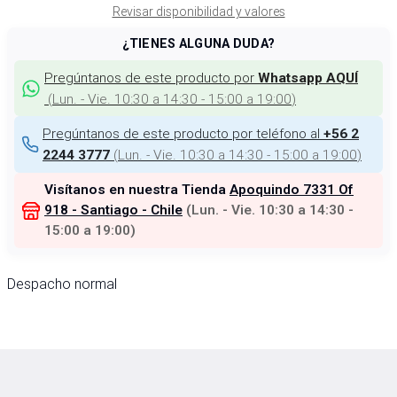
Revisar disponibilidad y valores
¿TIENES ALGUNA DUDA?
Pregúntanos de este producto por
Whatsapp AQUÍ
(
Lun. - Vie. 10:30 a 14:30 - 15:00 a 19:00
)
Pregúntanos de este producto por teléfono al
+56 2
(
Lun. - Vie. 10:30 a 14:30 - 15:00 a 19:00
)
2244 3777
Visítanos en nuestra Tienda
Apoquindo 7331 Of
918 - Santiago - Chile
(
Lun. - Vie. 10:30 a 14:30 -
15:00 a 19:00
)
Despacho normal