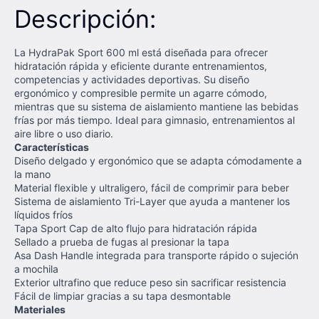
Descripción:
La HydraPak Sport 600 ml está diseñada para ofrecer
hidratación rápida y eficiente durante entrenamientos,
competencias y actividades deportivas. Su diseño
ergonómico y compresible permite un agarre cómodo,
mientras que su sistema de aislamiento mantiene las bebidas
frías por más tiempo. Ideal para gimnasio, entrenamientos al
aire libre o uso diario.
Características
Diseño delgado y ergonómico que se adapta cómodamente a
la mano
Material flexible y ultraligero, fácil de comprimir para beber
Sistema de aislamiento Tri-Layer que ayuda a mantener los
líquidos fríos
Tapa Sport Cap de alto flujo para hidratación rápida
Sellado a prueba de fugas al presionar la tapa
Asa Dash Handle integrada para transporte rápido o sujeción
a mochila
Exterior ultrafino que reduce peso sin sacrificar resistencia
Fácil de limpiar gracias a su tapa desmontable
Materiales