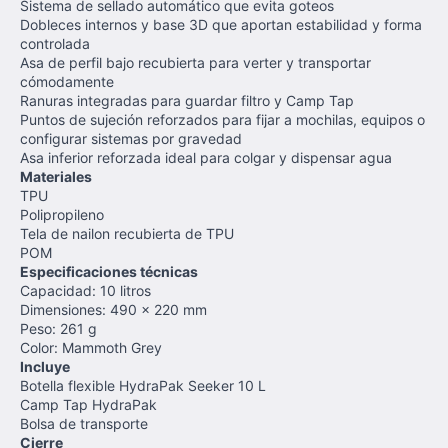
Sistema de sellado automático que evita goteos
Dobleces internos y base 3D que aportan estabilidad y forma
controlada
Asa de perfil bajo recubierta para verter y transportar
cómodamente
Ranuras integradas para guardar filtro y Camp Tap
Puntos de sujeción reforzados para fijar a mochilas, equipos o
configurar sistemas por gravedad
Asa inferior reforzada ideal para colgar y dispensar agua
Materiales
TPU
Polipropileno
Tela de nailon recubierta de TPU
POM
Especificaciones técnicas
Capacidad: 10 litros
Dimensiones: 490 × 220 mm
Peso: 261 g
Color: Mammoth Grey
Incluye
Botella flexible HydraPak Seeker 10 L
Camp Tap HydraPak
Bolsa de transporte
Cierre