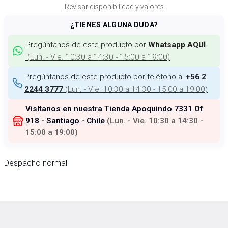
Revisar disponibilidad y valores
¿TIENES ALGUNA DUDA?
Pregúntanos de este producto por
Whatsapp AQUÍ
(
Lun. - Vie. 10:30 a 14:30 - 15:00 a 19:00
)
Pregúntanos de este producto por teléfono al
+56 2
(
Lun. - Vie. 10:30 a 14:30 - 15:00 a 19:00
)
2244 3777
Visítanos en nuestra Tienda
Apoquindo 7331 Of
918 - Santiago - Chile
(
Lun. - Vie. 10:30 a 14:30 -
15:00 a 19:00
)
Despacho normal