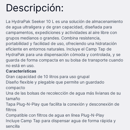
Descripción:
La HydraPak Seeker 10 L es una solución de almacenamiento
de agua ultraligera y de gran capacidad, diseñada para
campamentos, expediciones y actividades al aire libre con
grupos medianos o grandes. Combina resistencia,
portabilidad y facilidad de uso, ofreciendo una hidratación
eficiente en entornos naturales. Incluye el Camp Tap de
HydraPak para una dispensación cómoda y controlada, y se
guarda de forma compacta en su bolsa de transporte cuando
no está en uso.
Características
Gran capacidad de 10 litros para uso grupal
Diseño flexible y plegable que permite un guardado
compacto
Una de las bolsas de recolección de agua más livianas de su
tamaño
Tapa Plug-N-Play que facilita la conexión y desconexión de
filtros
Compatible con filtros de agua en línea Plug-N-Play
Incluye Camp Tap para dispensar agua de forma rápida y
sencilla