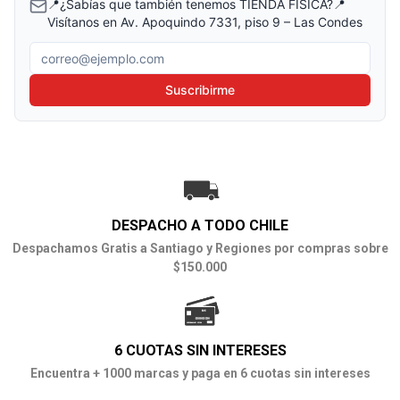
📍¿Sabías que también tenemos TIENDA FÍSICA?📍
Visítanos en Av. Apoquindo 7331, piso 9 – Las Condes
Correo electrónico
Suscribirme
DESPACHO A TODO CHILE
Despachamos Gratis a Santiago y Regiones por compras sobre
$150.000
6 CUOTAS SIN INTERESES
Encuentra + 1000 marcas y paga en 6 cuotas sin intereses