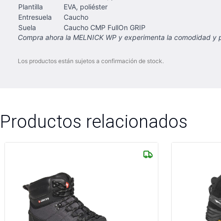
Plantilla
EVA, poliéster
Entresuela
Caucho
Suela
Caucho CMP FullOn GRIP
Compra ahora la MELNICK WP y experimenta la comodidad y prot
Los productos están sujetos a confirmación de stock.
Productos relacionados