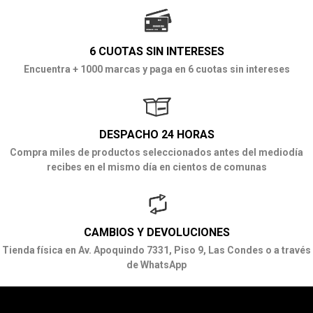
6 CUOTAS SIN INTERESES
Encuentra + 1000 marcas y paga en 6 cuotas sin intereses
DESPACHO 24 HORAS
Compra miles de productos seleccionados antes del mediodía
recibes en el mismo día en cientos de comunas
CAMBIOS Y DEVOLUCIONES
Tienda física en Av. Apoquindo 7331, Piso 9, Las Condes o a través
de WhatsApp