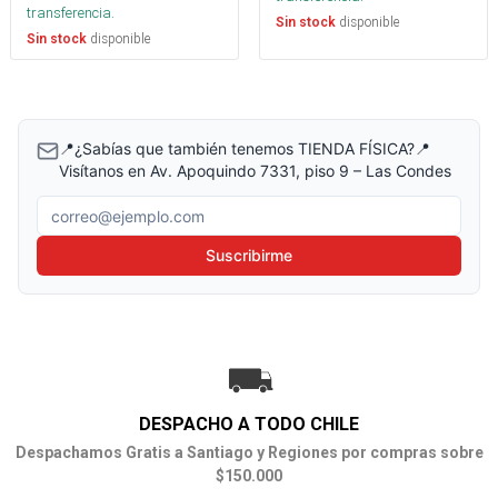
transferencia.
disponible
Sin stock
disponible
Sin stock
📍¿Sabías que también tenemos TIENDA FÍSICA?📍
Visítanos en Av. Apoquindo 7331, piso 9 – Las Condes
Correo electrónico
Suscribirme
DESPACHO A TODO CHILE
Despachamos Gratis a Santiago y Regiones por compras sobre
$150.000