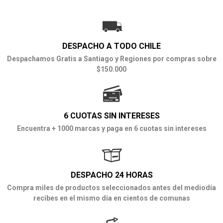
DESPACHO A TODO CHILE
Despachamos Gratis a Santiago y Regiones por compras sobre
$150.000
6 CUOTAS SIN INTERESES
Encuentra + 1000 marcas y paga en 6 cuotas sin intereses
DESPACHO 24 HORAS
Compra miles de productos seleccionados antes del mediodía
recibes en el mismo día en cientos de comunas