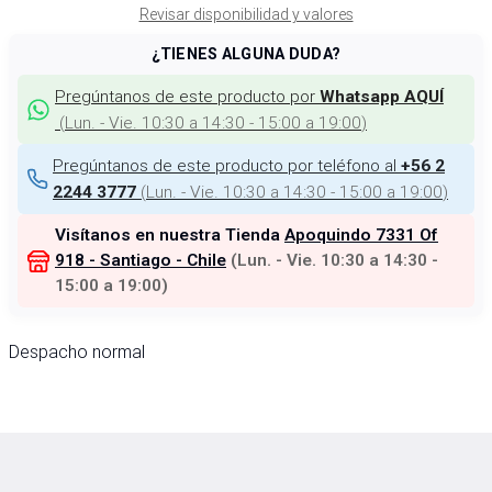
Revisar disponibilidad y valores
¿TIENES ALGUNA DUDA?
Pregúntanos de este producto por
Whatsapp AQUÍ
(
Lun. - Vie. 10:30 a 14:30 - 15:00 a 19:00
)
Pregúntanos de este producto por teléfono al
+56 2
(
Lun. - Vie. 10:30 a 14:30 - 15:00 a 19:00
)
2244 3777
Visítanos en nuestra Tienda
Apoquindo 7331 Of
918 - Santiago - Chile
(
Lun. - Vie. 10:30 a 14:30 -
15:00 a 19:00
)
Despacho normal