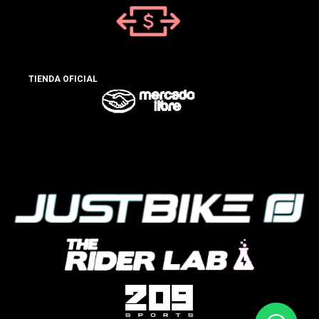
TIENDA OFICIAL