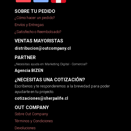
SOBRE TU PEDIDO
¿Cómo hacer un pedido?
Envíos y Entregas
¿Satisfecho o Reembolsado?
VENTAS MAYORISTAS
distribucion@outcompany.cl
PARTNER
¿Necesitas ayuda en Marketing Digital - Comercial?
Agencia BIZEN
¿NECESITAS UNA COTIZACIÓN?
Escríbenos y te responderemos a la brevedad para poder
ayudarte en tu proyecto.
cotizaciones@sherpalife.cl
OUT COMPANY
Sobre Out Company
Términos y Condiciones
Devoluciones