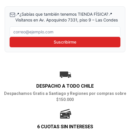
📍¿Sabías que también tenemos TIENDA FÍSICA?📍
Visítanos en Av. Apoquindo 7331, piso 9 – Las Condes
Correo electrónico
Suscribirme
DESPACHO A TODO CHILE
Despachamos Gratis a Santiago y Regiones por compras sobre
$150.000
6 CUOTAS SIN INTERESES