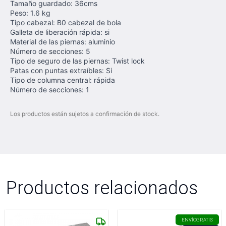
Tamaño guardado: 36cms
Peso: 1.6 kg
Tipo cabezal: B0 cabezal de bola
Galleta de liberación rápida: si
Material de las piernas: aluminio
Número de secciones: 5
Tipo de seguro de las piernas: Twist lock
Patas con puntas extraíbles: Si
Tipo de columna central: rápida
Número de secciones: 1
Los productos están sujetos a confirmación de stock.
Productos relacionados
ENVÍO
GRATIS