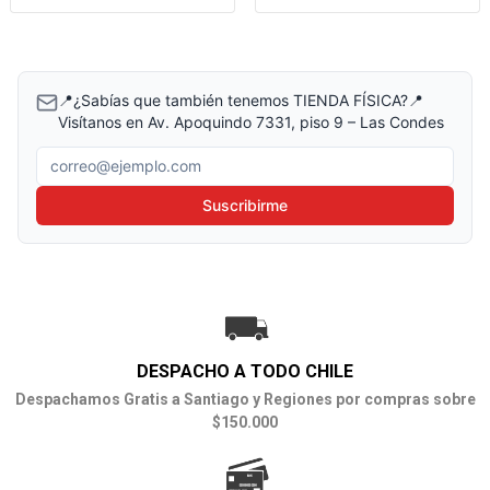
📍¿Sabías que también tenemos TIENDA FÍSICA?📍
Visítanos en Av. Apoquindo 7331, piso 9 – Las Condes
Correo electrónico
Suscribirme
DESPACHO A TODO CHILE
Despachamos Gratis a Santiago y Regiones por compras sobre
$150.000