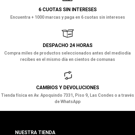
6 CUOTAS SIN INTERESES
Encuentra + 1000 marcas y paga en 6 cuotas sin intereses
DESPACHO 24 HORAS
Compra miles de productos seleccionados antes del mediodía
recibes en el mismo día en cientos de comunas
CAMBIOS Y DEVOLUCIONES
Tienda física en Av. Apoquindo 7331, Piso 9, Las Condes o a través
de WhatsApp
NUESTRA TIENDA