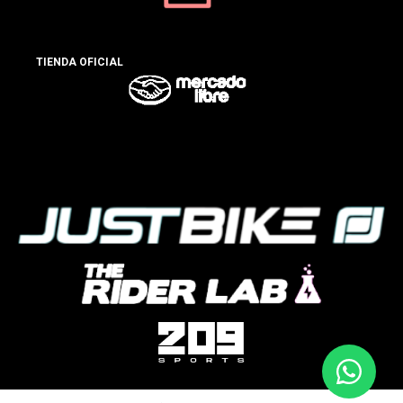
TIENDA OFICIAL