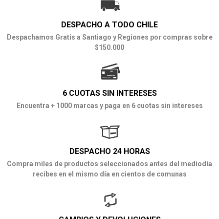
DESPACHO A TODO CHILE
Despachamos Gratis a Santiago y Regiones por compras sobre
$150.000
6 CUOTAS SIN INTERESES
Encuentra + 1000 marcas y paga en 6 cuotas sin intereses
DESPACHO 24 HORAS
Compra miles de productos seleccionados antes del mediodía
recibes en el mismo día en cientos de comunas