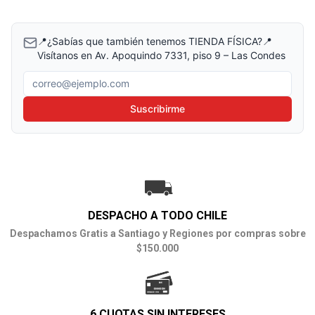
📍¿Sabías que también tenemos TIENDA FÍSICA?📍
Visítanos en Av. Apoquindo 7331, piso 9 – Las Condes
Correo electrónico
Suscribirme
DESPACHO A TODO CHILE
Despachamos Gratis a Santiago y Regiones por compras sobre
$150.000
6 CUOTAS SIN INTERESES