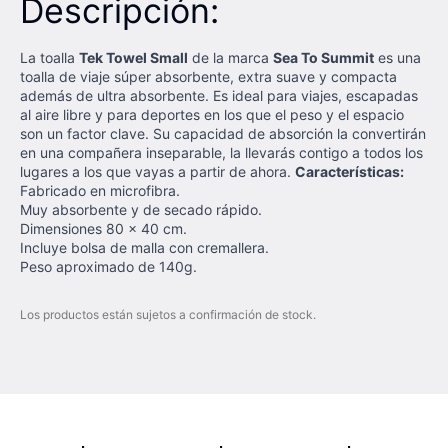
Descripción:
La toalla
Tek Towel Small
de la marca
Sea To Summit
es una
toalla de viaje súper absorbente, extra suave y compacta
además de ultra absorbente. Es ideal para viajes, escapadas
al aire libre y para deportes en los que el peso y el espacio
son un factor clave. Su capacidad de absorción la convertirán
en una compañera inseparable, la llevarás contigo a todos los
lugares a los que vayas a partir de ahora.
Características:
Fabricado en microfibra.
Muy absorbente y de secado rápido.
Dimensiones 80 x 40 cm.
Incluye bolsa de malla con cremallera.
Peso aproximado de 140g.
Los productos están sujetos a confirmación de stock.