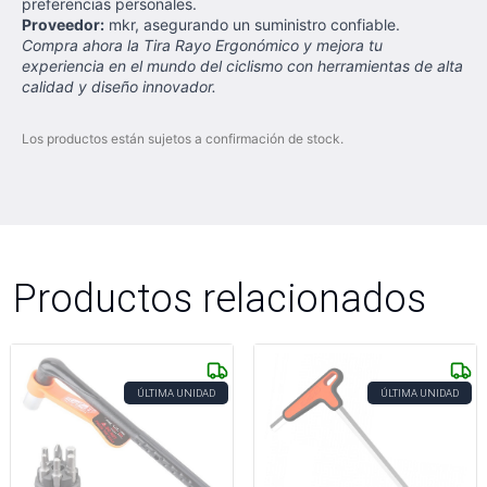
preferencias personales.
Proveedor:
mkr, asegurando un suministro confiable.
Compra ahora la Tira Rayo Ergonómico y mejora tu
experiencia en el mundo del ciclismo con herramientas de alta
calidad y diseño innovador.
Los productos están sujetos a confirmación de stock.
Productos relacionados
ÚLTIMA UNIDAD
ÚLTIMA UNIDAD