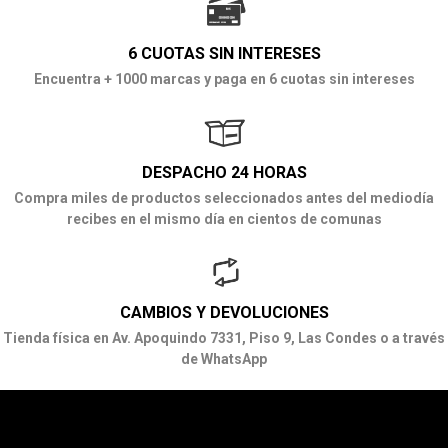
6 CUOTAS SIN INTERESES
Encuentra + 1000 marcas y paga en 6 cuotas sin intereses
DESPACHO 24 HORAS
Compra miles de productos seleccionados antes del mediodía
recibes en el mismo día en cientos de comunas
CAMBIOS Y DEVOLUCIONES
Tienda física en Av. Apoquindo 7331, Piso 9, Las Condes o a través
de WhatsApp