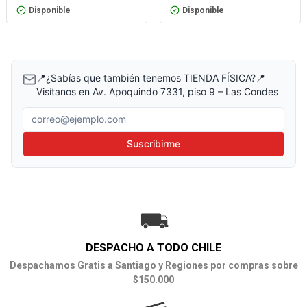
Disponible
Disponible
📍¿Sabías que también tenemos TIENDA FÍSICA?📍
Visítanos en Av. Apoquindo 7331, piso 9 – Las Condes
Correo electrónico
Suscribirme
DESPACHO A TODO CHILE
Despachamos Gratis a Santiago y Regiones por compras sobre
$150.000