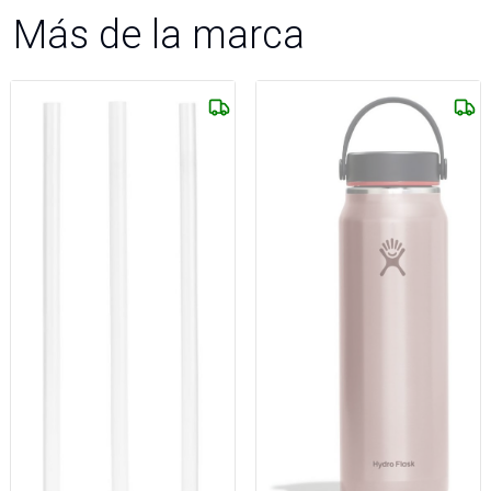
Más de la marca