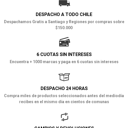
DESPACHO A TODO CHILE
Despachamos Gratis a Santiago y Regiones por compras sobre
$150.000
6 CUOTAS SIN INTERESES
Encuentra + 1000 marcas y paga en 6 cuotas sin intereses
DESPACHO 24 HORAS
Compra miles de productos seleccionados antes del mediodía
recibes en el mismo día en cientos de comunas