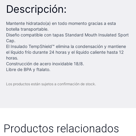
Descripción:
Mantente hidratado(a) en todo momento gracias a esta
botella transportable.
Diseño compatible con tapas Standard Mouth Insulated Sport
Cap.
El Insulado TempShield™ elimina la condensación y mantiene
el líquido frío durante 24 horas y el líquido caliente hasta 12
horas.
Construcción de acero inoxidable 18/8.
Libre de BPA y ftalato.
Los productos están sujetos a confirmación de stock.
Productos relacionados