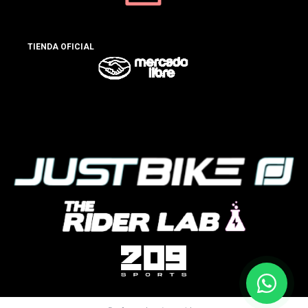
TIENDA OFICIAL