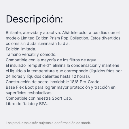
Descripción:
Brillante, atrevida y atractiva. Añádele color a tus días con el
modelo Limited Edition Prism Pop Collection. Estos divertidos
colores sin duda iluminarán tu día.
Edición limitada.
Tamaño versátil y cómodo.
Compatible con la mayoría de los filtros de agua.
El insulado TempShield™ elimina la condensación y mantiene
el líquido a la temperatura que corresponde (líquidos fríos por
24 horas y líquidos calientes hasta 12 horas).
Construcción de acero inoxidable 18/8 Pro-Grade.
Base Flex Boot para lograr mayor protección y tracción en
superficies resbaladizas.
Compatible con nuestra Sport Cap.
Libre de ftalato y BPA.
Los productos están sujetos a confirmación de stock.