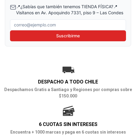
📍¿Sabías que también tenemos TIENDA FÍSICA?📍
Visítanos en Av. Apoquindo 7331, piso 9 – Las Condes
Correo electrónico
Suscribirme
DESPACHO A TODO CHILE
Despachamos Gratis a Santiago y Regiones por compras sobre
$150.000
6 CUOTAS SIN INTERESES
Encuentra + 1000 marcas y paga en 6 cuotas sin intereses