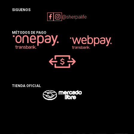
SIGUENOS
@sherpalife
MÉTODOS DE PAGO
TIENDA OFICIAL