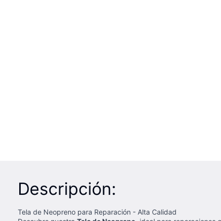
Descripción:
Tela de Neopreno para Reparación - Alta Calidad