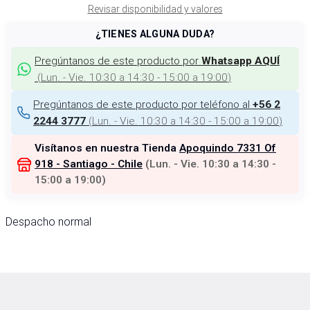
Revisar disponibilidad y valores
¿TIENES ALGUNA DUDA?
Pregúntanos de este producto por
Whatsapp AQUÍ
(
Lun. - Vie. 10:30 a 14:30 - 15:00 a 19:00
)
Pregúntanos de este producto por teléfono al
+56 2
(
Lun. - Vie. 10:30 a 14:30 - 15:00 a 19:00
)
2244 3777
Visítanos en nuestra Tienda
Apoquindo 7331 Of
918 - Santiago - Chile
(
Lun. - Vie. 10:30 a 14:30 -
15:00 a 19:00
)
Despacho normal