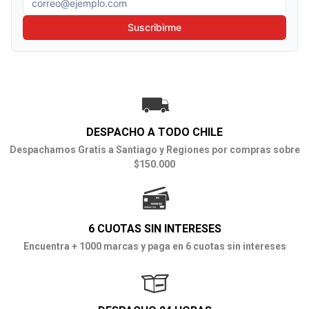
Suscribirme
DESPACHO A TODO CHILE
Despachamos Gratis a Santiago y Regiones por compras sobre
$150.000
6 CUOTAS SIN INTERESES
Encuentra + 1000 marcas y paga en 6 cuotas sin intereses