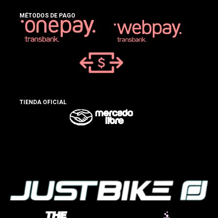
MÉTODOS DE PAGO
TIENDA OFICIAL