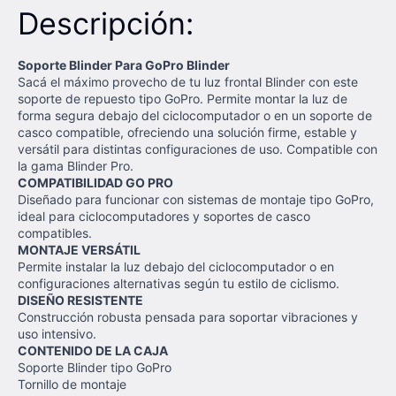
Descripción:
Soporte Blinder Para GoPro Blinder
Sacá el máximo provecho de tu luz frontal Blinder con este
soporte de repuesto tipo GoPro. Permite montar la luz de
forma segura debajo del ciclocomputador o en un soporte de
casco compatible, ofreciendo una solución firme, estable y
versátil para distintas configuraciones de uso. Compatible con
la gama Blinder Pro.
COMPATIBILIDAD GO PRO
Diseñado para funcionar con sistemas de montaje tipo GoPro,
ideal para ciclocomputadores y soportes de casco
compatibles.
MONTAJE VERSÁTIL
Permite instalar la luz debajo del ciclocomputador o en
configuraciones alternativas según tu estilo de ciclismo.
DISEÑO RESISTENTE
Construcción robusta pensada para soportar vibraciones y
uso intensivo.
CONTENIDO DE LA CAJA
Soporte Blinder tipo GoPro
Tornillo de montaje