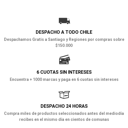
DESPACHO A TODO CHILE
Despachamos Gratis a Santiago y Regiones por compras sobre
$150.000
6 CUOTAS SIN INTERESES
Encuentra + 1000 marcas y paga en 6 cuotas sin intereses
DESPACHO 24 HORAS
Compra miles de productos seleccionados antes del mediodía
recibes en el mismo día en cientos de comunas