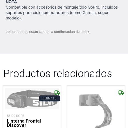
NOTA
Compatible con accesorios de montaje tipo GoPro, incluidos
soportes para ciclocomputadores (como Garmin, según
modelo).
Los productos están sujetos a confirmación de stock.
Productos relacionados
3
ÚLTIMAS
BE190109FE
Linterna Frontal
Discover