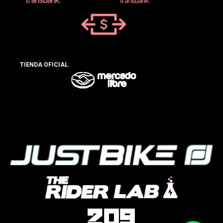
TIENDA OFICIAL