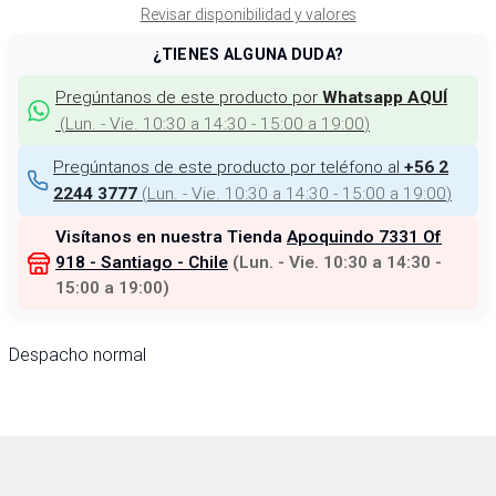
Revisar disponibilidad y valores
¿TIENES ALGUNA DUDA?
Pregúntanos de este producto por
Whatsapp AQUÍ
(
Lun. - Vie. 10:30 a 14:30 - 15:00 a 19:00
)
Pregúntanos de este producto por teléfono al
+56 2
(
Lun. - Vie. 10:30 a 14:30 - 15:00 a 19:00
)
2244 3777
Visítanos en nuestra Tienda
Apoquindo 7331 Of
918 - Santiago - Chile
(
Lun. - Vie. 10:30 a 14:30 -
15:00 a 19:00
)
Despacho normal