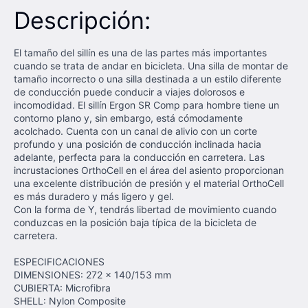
Descripción:
El tamaño del sillín es una de las partes más importantes
cuando se trata de andar en bicicleta. Una silla de montar de
tamaño incorrecto o una silla destinada a un estilo diferente
de conducción puede conducir a viajes dolorosos e
incomodidad. El sillín Ergon SR Comp para hombre tiene un
contorno plano y, sin embargo, está cómodamente
acolchado. Cuenta con un canal de alivio con un corte
profundo y una posición de conducción inclinada hacia
adelante, perfecta para la conducción en carretera. Las
incrustaciones OrthoCell en el área del asiento proporcionan
una excelente distribución de presión y el material OrthoCell
es más duradero y más ligero y gel.
Con la forma de Y, tendrás libertad de movimiento cuando
conduzcas en la posición baja típica de la bicicleta de
carretera.
ESPECIFICACIONES
DIMENSIONES: 272 x 140/153 mm
CUBIERTA: Microfibra
SHELL: Nylon Composite