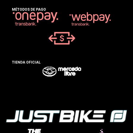
MÉTODOS DE PAGO
TIENDA OFICIAL