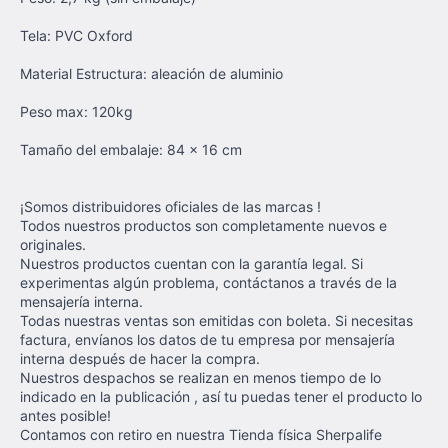
Tela: PVC Oxford
Material Estructura: aleación de aluminio
Peso max: 120kg
Tamaño del embalaje: 84 x 16 cm
¡Somos distribuidores oficiales de las marcas !
Todos nuestros productos son completamente nuevos e
originales.
Nuestros productos cuentan con la garantía legal. Si
experimentas algún problema, contáctanos a través de la
mensajería interna.
Todas nuestras ventas son emitidas con boleta. Si necesitas
factura, envíanos los datos de tu empresa por mensajería
interna después de hacer la compra.
Nuestros despachos se realizan en menos tiempo de lo
indicado en la publicación , así tu puedas tener el producto lo
antes posible!
Contamos con retiro en nuestra Tienda física Sherpalife