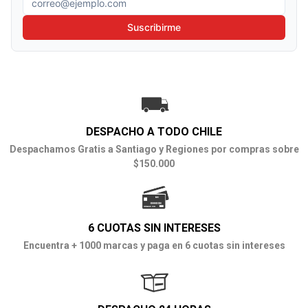
Suscribirme
DESPACHO A TODO CHILE
Despachamos Gratis a Santiago y Regiones por compras sobre
$150.000
6 CUOTAS SIN INTERESES
Encuentra + 1000 marcas y paga en 6 cuotas sin intereses