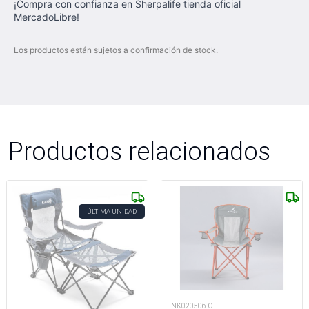
¡Compra con confianza en Sherpalife tienda oficial
MercadoLibre!
Los productos están sujetos a confirmación de stock.
Productos relacionados
ÚLTIMA UNIDAD
NK020506-C