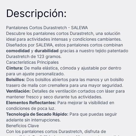
Descripción:
Pantalones Cortos Durastretch - SALEWA
Descubre los pantalones cortos Durastretch, una solución
ideal para actividades intensas y condiciones cambiantes.
Diseñados por SALEWA, estos pantalones cortos combinan
comodidad
y
durabilidad
gracias a nuestro tejido patentado
Durastretch de 123 gramos.
Características Principales
Cintura:
De malla elástica, cómoda y ajustable por dentro
para un ajuste personalizado.
Bolsillos:
Dos bolsillos abiertos para las manos y un bolsillo
trasero de malla con cremallera para una mayor seguridad.
Ventilación:
Detalles de ventilación cortados con láser para
mantener fresco y seco durante tus actividades.
Elementos Reflectantes:
Para mejorar la visibilidad en
condiciones de poca luz.
Tecnología de Secado Rápido:
Para que puedas seguir
adelante sin interrupciones.
Beneficios Clave
Con los pantalones cortos Durastretch, disfruta de