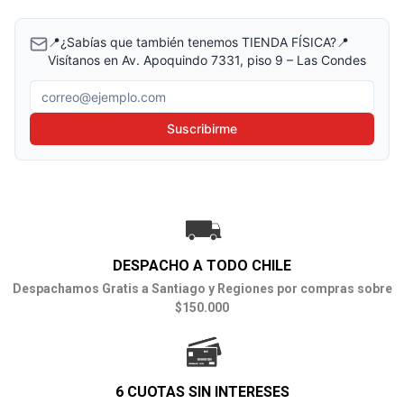
📍¿Sabías que también tenemos TIENDA FÍSICA?📍
Visítanos en Av. Apoquindo 7331, piso 9 – Las Condes
Correo electrónico
Suscribirme
DESPACHO A TODO CHILE
Despachamos Gratis a Santiago y Regiones por compras sobre
$150.000
6 CUOTAS SIN INTERESES