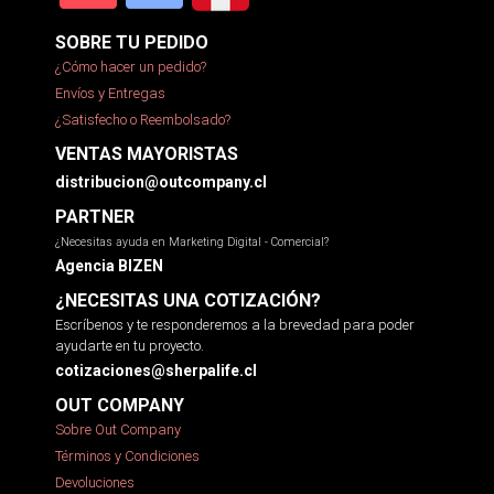
SOBRE TU PEDIDO
¿Cómo hacer un pedido?
Envíos y Entregas
¿Satisfecho o Reembolsado?
VENTAS MAYORISTAS
distribucion@outcompany.cl
PARTNER
¿Necesitas ayuda en Marketing Digital - Comercial?
Agencia BIZEN
¿NECESITAS UNA COTIZACIÓN?
Escríbenos y te responderemos a la brevedad para poder
ayudarte en tu proyecto.
cotizaciones@sherpalife.cl
OUT COMPANY
Sobre Out Company
Términos y Condiciones
Devoluciones