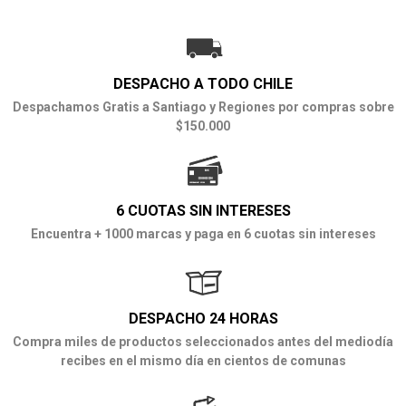
DESPACHO A TODO CHILE
Despachamos Gratis a Santiago y Regiones por compras sobre
$150.000
6 CUOTAS SIN INTERESES
Encuentra + 1000 marcas y paga en 6 cuotas sin intereses
DESPACHO 24 HORAS
Compra miles de productos seleccionados antes del mediodía
recibes en el mismo día en cientos de comunas