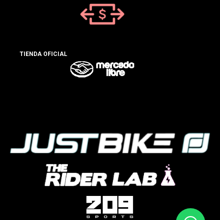
TIENDA OFICIAL