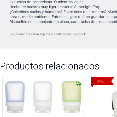
excursión de senderismo. O mientras viajas.
Hecho de nuestro muy ligero material Superlight Tarp.
¿Calcetines sucios y húmedos? Envoltorios de alimentos? Much
para el medio ambiente. Entonces, ¿por qué no guardar su equi
Disponible en un conjunto de cinco, cada bolsa de almacenamie
Los productos están sujetos a confirmación de stock.
Productos relacionados
15
%
OFF