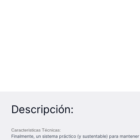
Descripción:
Caracteristicas Técnicas:
Finalmente, un sistema práctico (y sustentable) para mantene