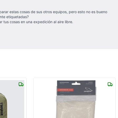
parar estas cosas de sus otros equipos, pero esto no es bueno
ente etiquetadas?
tus cosas en una expedición al aire libre.