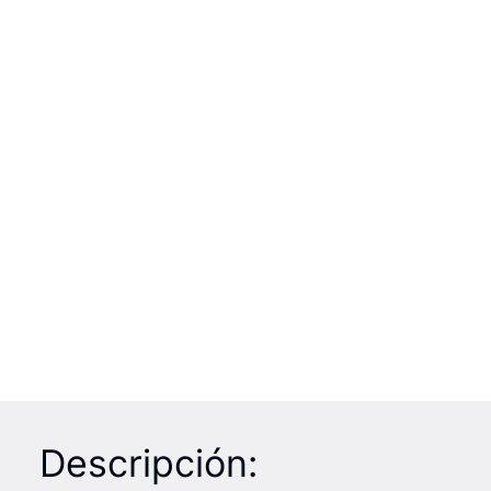
Descripción: