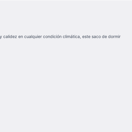
 calidez en cualquier condición climática, este saco de dormir