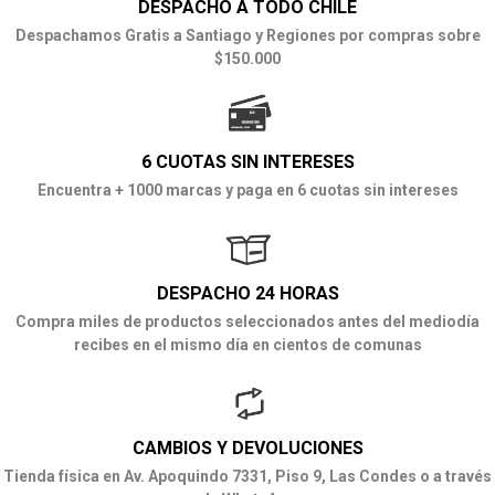
DESPACHO A TODO CHILE
Despachamos Gratis a Santiago y Regiones por compras sobre
$150.000
6 CUOTAS SIN INTERESES
Encuentra + 1000 marcas y paga en 6 cuotas sin intereses
DESPACHO 24 HORAS
Compra miles de productos seleccionados antes del mediodía
recibes en el mismo día en cientos de comunas
CAMBIOS Y DEVOLUCIONES
Tienda física en Av. Apoquindo 7331, Piso 9, Las Condes o a través