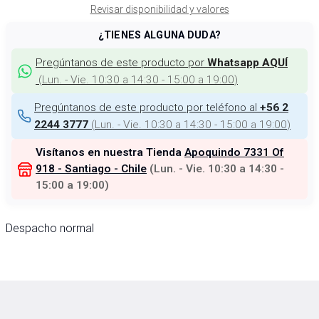
Revisar disponibilidad y valores
¿TIENES ALGUNA DUDA?
Pregúntanos de este producto por
Whatsapp AQUÍ
(
Lun. - Vie. 10:30 a 14:30 - 15:00 a 19:00
)
Pregúntanos de este producto por teléfono al
+56 2
(
Lun. - Vie. 10:30 a 14:30 - 15:00 a 19:00
)
2244 3777
Visítanos en nuestra Tienda
Apoquindo 7331 Of
918 - Santiago - Chile
(
Lun. - Vie. 10:30 a 14:30 -
15:00 a 19:00
)
Despacho normal