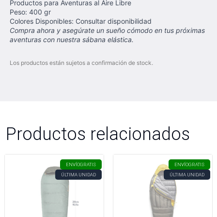
Productos para Aventuras al Aire Libre
Peso: 400 gr
Colores Disponibles: Consultar disponibilidad
Compra ahora y asegúrate un sueño cómodo en tus próximas
aventuras con nuestra sábana elástica.
Los productos están sujetos a confirmación de stock.
Productos relacionados
ENVÍO
GRATIS
ENVÍO
GRATIS
ÚLTIMA UNIDAD
ÚLTIMA UNIDAD