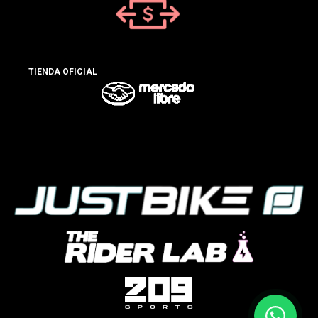
TIENDA OFICIAL