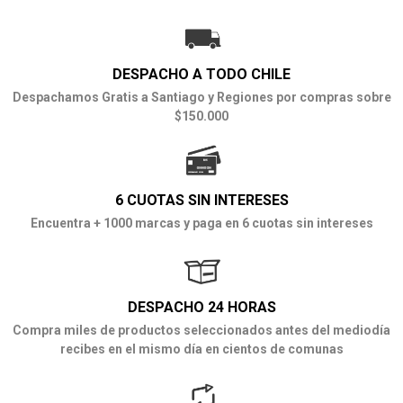
DESPACHO A TODO CHILE
Despachamos Gratis a Santiago y Regiones por compras sobre
$150.000
6 CUOTAS SIN INTERESES
Encuentra + 1000 marcas y paga en 6 cuotas sin intereses
DESPACHO 24 HORAS
Compra miles de productos seleccionados antes del mediodía
recibes en el mismo día en cientos de comunas