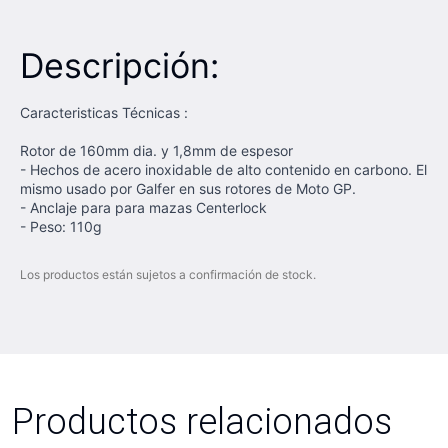
Descripción:
Caracteristicas Técnicas :
Rotor de 160mm dia. y 1,8mm de espesor
- Hechos de acero inoxidable de alto contenido en carbono. El
mismo usado por Galfer en sus rotores de Moto GP.
- Anclaje para para mazas Centerlock
- Peso: 110g
Los productos están sujetos a confirmación de stock.
Productos relacionados