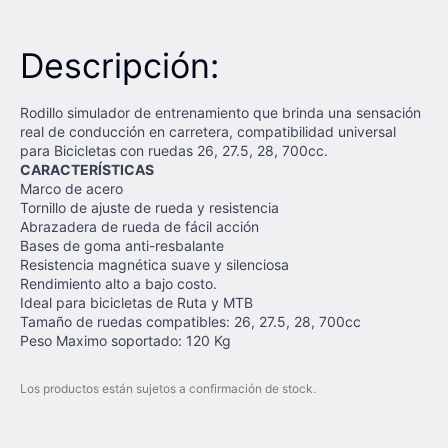
Descripción:
Rodillo simulador de entrenamiento que brinda una sensación
real de conducción en carretera, compatibilidad universal
para Bicicletas con ruedas 26, 27.5, 28, 700cc.
CARACTERÍSTICAS
Marco de acero
Tornillo de ajuste de rueda y resistencia
Abrazadera de rueda de fácil acción
Bases de goma anti-resbalante
Resistencia magnética suave y silenciosa
Rendimiento alto a bajo costo.
Ideal para bicicletas de Ruta y MTB
Tamaño de ruedas compatibles: 26, 27.5, 28, 700cc
Peso Maximo soportado: 120 Kg
Los productos están sujetos a confirmación de stock.