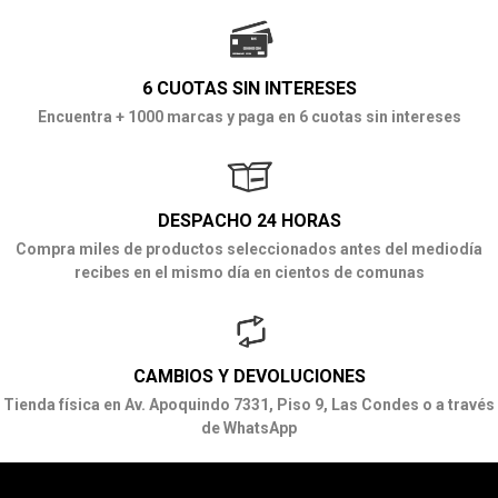
6 CUOTAS SIN INTERESES
Encuentra + 1000 marcas y paga en 6 cuotas sin intereses
DESPACHO 24 HORAS
Compra miles de productos seleccionados antes del mediodía
recibes en el mismo día en cientos de comunas
CAMBIOS Y DEVOLUCIONES
Tienda física en Av. Apoquindo 7331, Piso 9, Las Condes o a través
de WhatsApp