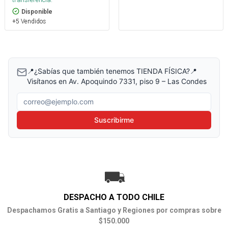
Disponible
+5 Vendidos
📍¿Sabías que también tenemos TIENDA FÍSICA?📍
Visítanos en Av. Apoquindo 7331, piso 9 – Las Condes
Correo electrónico
Suscribirme
DESPACHO A TODO CHILE
Despachamos Gratis a Santiago y Regiones por compras sobre
$150.000