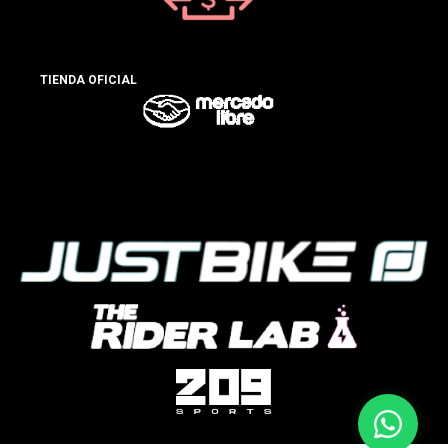
TIENDA OFICIAL