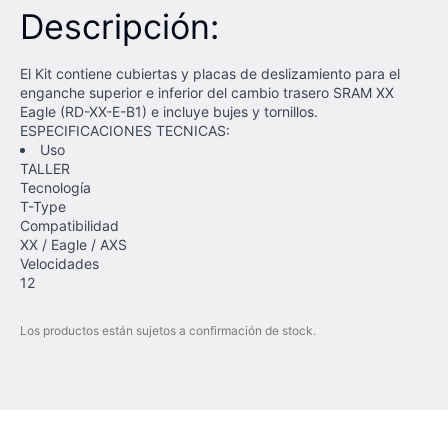
Descripción:
El Kit contiene cubiertas y placas de deslizamiento para el
enganche superior e inferior del cambio trasero SRAM XX
Eagle (RD-XX-E-B1) e incluye bujes y tornillos.
ESPECIFICACIONES TECNICAS:
Uso
TALLER
Tecnología
T-Type
Compatibilidad
XX / Eagle / AXS
Velocidades
12
Los productos están sujetos a confirmación de stock.