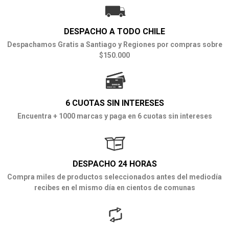
DESPACHO A TODO CHILE
Despachamos Gratis a Santiago y Regiones por compras sobre
$150.000
6 CUOTAS SIN INTERESES
Encuentra + 1000 marcas y paga en 6 cuotas sin intereses
DESPACHO 24 HORAS
Compra miles de productos seleccionados antes del mediodía
recibes en el mismo día en cientos de comunas