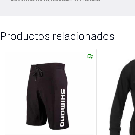
Productos relacionados