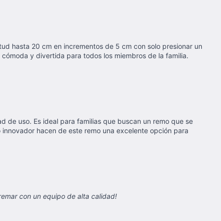
gitud hasta 20 cm en incrementos de 5 cm con solo presionar un
 cómoda y divertida para todos los miembros de la familia.
dad de uso. Es ideal para familias que buscan un remo que se
o innovador hacen de este remo una excelente opción para
remar con un equipo de alta calidad!