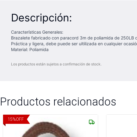
Descripción:
Características Generales:
Brazalete fabricado con paracord 3m de poliamida de 250LB de
Práctica y ligera, debe puede ser ultilizada en cualquier ocasió
Material: Poliamida
Los productos están sujetos a confirmación de stock.
Productos relacionados
15
%
OFF