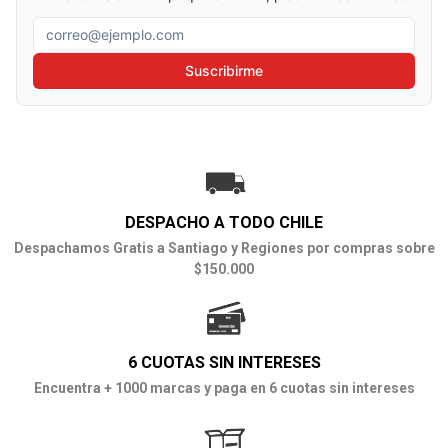
Correo electrónico
Suscribirme
DESPACHO A TODO CHILE
Despachamos Gratis a Santiago y Regiones por compras sobre
$150.000
6 CUOTAS SIN INTERESES
Encuentra + 1000 marcas y paga en 6 cuotas sin intereses