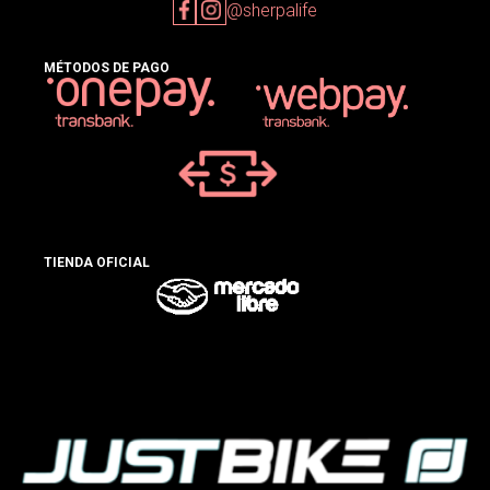
@sherpalife
MÉTODOS DE PAGO
TIENDA OFICIAL